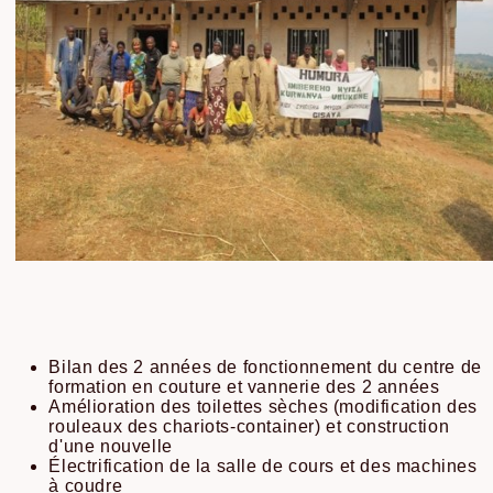
Bilan des 2 années de fonctionnement du centre de
formation en couture et vannerie des 2 années
Amélioration des toilettes sèches (modification des
rouleaux des chariots-container) et construction
d'une nouvelle
Électrification de la salle de cours et des machines
à coudre