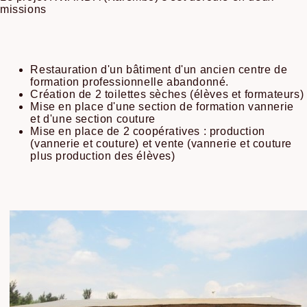
missions
Restauration d'un bâtiment d'un ancien centre de
formation professionnelle abandonné.
Création de 2 toilettes sèches (élèves et formateurs)
Mise en place d'une section de formation vannerie
et d'une section couture
Mise en place de 2 coopératives : production
(vannerie et couture) et vente (vannerie et couture
plus production des élèves)