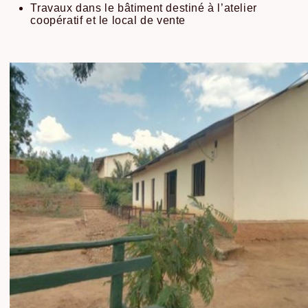
Travaux dans le bâtiment destiné à l’atelier
coopératif et le local de vente