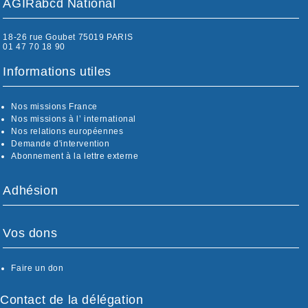
AGIRabcd National
18-26 rue Goubet 75019 PARIS
01 47 70 18 90
Informations utiles
Nos missions France
Nos missions à l’ international
Nos relations européennes
Demande d'intervention
Abonnement à la lettre externe
Adhésion
Vos dons
Faire un don
Contact de la délégation