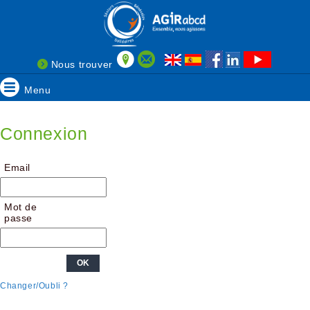
Nous trouver
Menu
Connexion
Email
Mot de
passe
Changer/Oubli ?