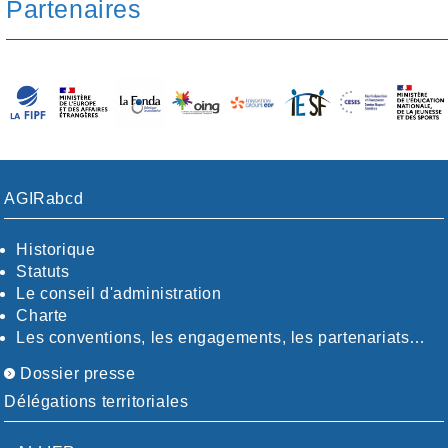
Partenaires
AGIRabcd
Historique
Statuts
Le conseil d'administration
Charte
Les conventions, les engagements, les partenariats…
Dossier presse
Délégations territoriales