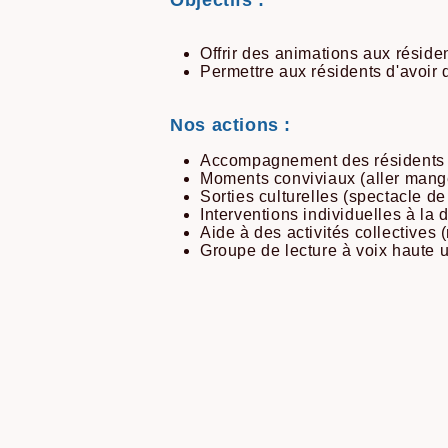
Offrir des animations aux réside
Permettre aux résidents d'avoir
Nos actions :
Accompagnement des résidents pou
Moments conviviaux (aller manger
Sorties culturelles (spectacle d
Interventions individuelles à la 
Aide à des activités collectives 
Groupe de lecture à voix haute 