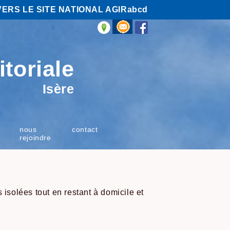
VERS LE SITE NATIONAL AGIRabcd
itoriale
Isère
nous
contact
rejoindre
 isolées tout en restant à domicile et