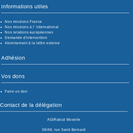
Informations utiles
Nos missions France
Nos missions à l’ international
Nos relations européennes
Demande d'intervention
Abonnement à la lettre externe
Adhésion
Vos dons
Faire un don
Contact de la délégation
AGIRabcd Moselle
38/48, rue Saint Bernard