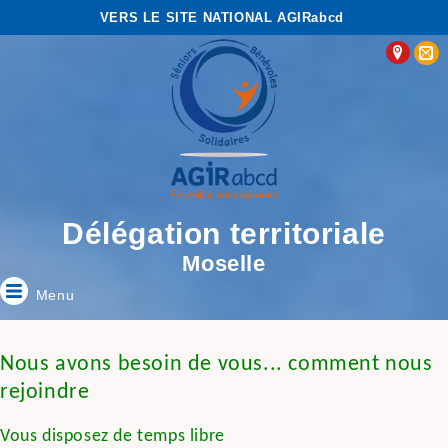
VERS LE SITE NATIONAL AGIRabcd
Délégation territoriale
Moselle
Menu
Nous avons besoin de vous... comment nous
rejoindre
Vous disposez de temps libre