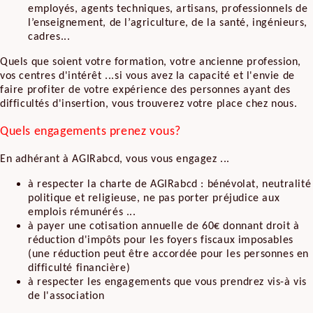
employés, agents techniques, artisans, professionnels de
l’enseignement, de l’agriculture, de la santé, ingénieurs,
cadres...
Quels que soient votre formation, votre ancienne profession,
vos centres d'intérêt ...si vous avez la capacité et l'envie de
faire profiter de votre expérience des personnes ayant des
difficultés d'insertion, vous trouverez votre place chez nous.
Quels engagements prenez vous?
En adhérant à AGIRabcd, vous vous engagez ...
à respecter la charte de AGIRabcd : bénévolat, neutralité
politique et religieuse, ne pas porter préjudice aux
emplois rémunérés ...
à payer une cotisation annuelle de 60€ donnant droit à
réduction d'impôts pour les foyers fiscaux imposables
(une réduction peut être accordée pour les personnes en
difficulté financière)
à respecter les engagements que vous prendrez vis-à vis
de l'association