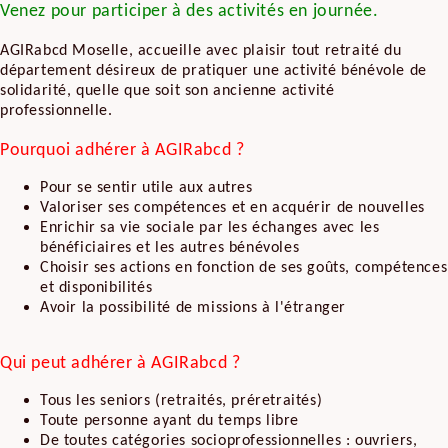
Venez pour participer à des activités en journée.
AGIRabcd Moselle, accueille avec plaisir tout retraité du
département désireux de pratiquer une activité bénévole de
solidarité, quelle que soit son ancienne activité
professionnelle.
Pourquoi adhérer à AGIRabcd ?
​Pour se sentir utile aux autres
Valoriser ses compétences et en acquérir de nouvelles
Enrichir sa vie sociale par les échanges avec les
bénéficiaires et les autres bénévoles
Choisir ses actions en fonction de ses goûts, compétences
et disponibilités
Avoir la possibilité de missions à l'étranger
Qui peut adhérer à AGIRabcd ?
Tous les seniors (retraités, préretraités)
Toute personne ayant du temps libre
De toutes catégories socioprofessionnelles : ouvriers,