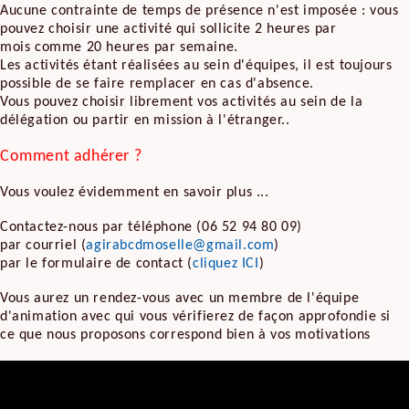
Aucune contrainte de temps de présence n'est imposée : vous
pouvez choisir une activité qui sollicite 2 heures par
mois comme 20 heures par semaine.
Les activités étant réalisées au sein d'équipes, il est toujours
possible de se faire remplacer en cas d'absence.
Vous pouvez choisir librement vos activités au sein de la
délégation ou partir en mission à l'étranger..
Comment adhérer ?
Vous voulez évidemment en savoir plus ...
Contactez-nous par téléphone (06 52 94 80 09)
par courriel (
agirabcdmoselle@gmail.com
)
par le formulaire de contact (
cliquez ICI
)
Vous aurez un rendez-vous avec un membre de l'équipe
d'animation avec qui vous vérifierez de façon approfondie si
ce que nous proposons correspond bien à vos motivations