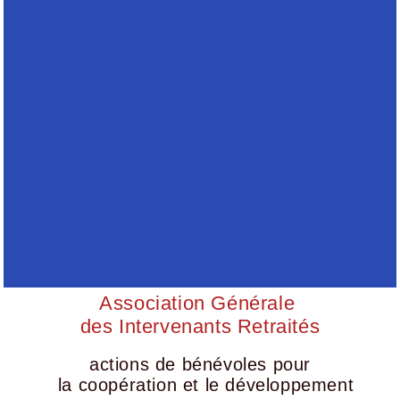
Association Générale
des Intervenants Retraités
actions de bénévoles pour
la coopération et le développement