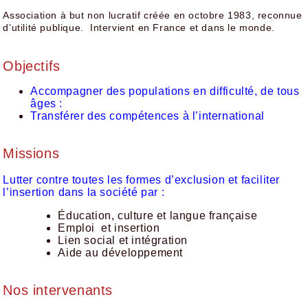
Association à but non lucratif créée en octobre 1983, reconnue
d’utilité publique. Intervient en France et dans le monde.
Objectifs
Accompagner des populations en difficulté, de tous
âges :
Transférer des compétences à l’international
Missions
Lutter contre toutes les formes d’exclusion et faciliter
l’insertion dans la société par :
Éducation, culture et langue française
Emploi et insertion
Lien social et intégration
Aide au développement
Nos intervenants