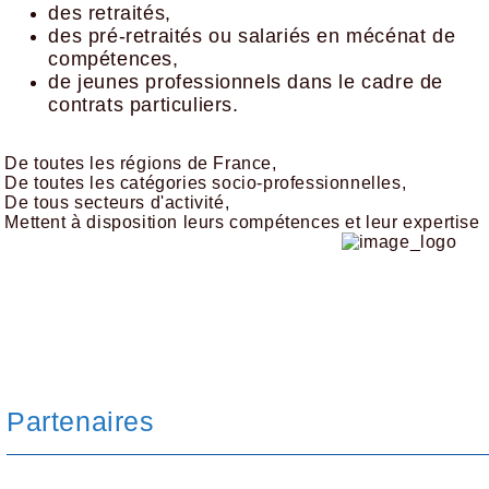
des retraités,
des pré-retraités ou salariés en mécénat de
compétences,
de jeunes professionnels dans le cadre de
contrats particuliers.
De toutes les régions de France,
De toutes les catégories socio-professionnelles,
De tous secteurs d'activité,
Mettent à disposition leurs compétences et leur expertise
Partenaires