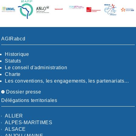
AGIRabcd
Historique
Statuts
Le conseil d'administration
Charte
Les conventions, les engagements, les partenariats…
Dossier presse
Délégations territoriales
ALLIER
ALPES-MARITIMES
ALSACE
ANJOU / MAINE