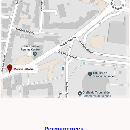
Permanences