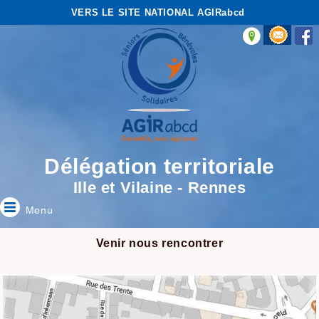
VERS LE SITE NATIONAL AGIRabcd
Délégation territoriale
Ille et Vilaine - Rennes
Menu
Venir nous rencontrer