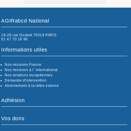
AGIRabcd National
18-26 rue Goubet 75019 PARIS
01 47 70 18 90
Informations utiles
Nos missions France
Nos missions à l’ international
Nos relations européennes
Demande d'intervention
Abonnement à la lettre externe
Adhésion
Vos dons