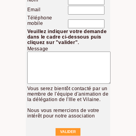
Email
Téléphone
mobile
Veuillez indiquer votre demande
dans le cadre ci-dessous puis
cliquez sur "valider".
Message
Vous serez bientôt contacté par un
membre de l'équipe d'animation de
la délégation de l'Ille et Vilaine.
Nous vous remercions de votre
intérêt pour notre association