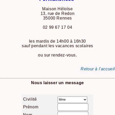
Maison Héloïse
13, rue de Redon
35000 Rennes
02 99 67 17 04
les mardis de 14h00 à 16h30
sauf pendant les vacances scolaires
ou sur rendez-vous.
Retour à l'accueil
Nous laisser un message
Civilité
Prénom
Nom