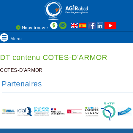
Nous trouver
Menu
DT contenu COTES-D'ARMOR
COTES-D'ARMOR
Partenaires